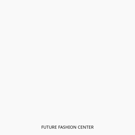
FUTURE FASHION CENTER