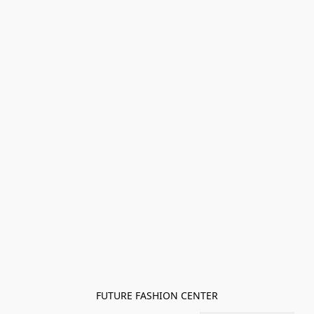
FUTURE FASHION CENTER