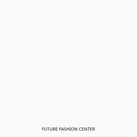
FUTURE FASHION CENTER