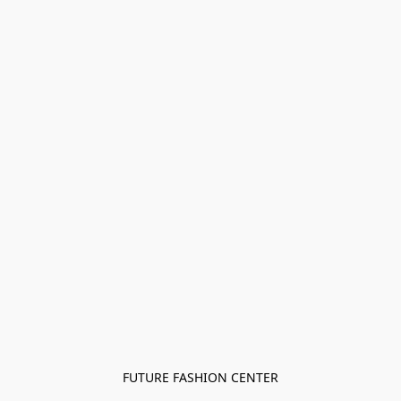
FUTURE FASHION CENTER