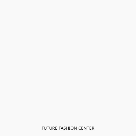
FUTURE FASHION CENTER